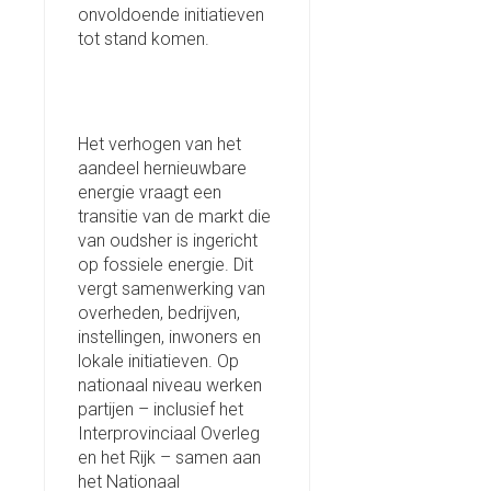
onvoldoende initiatieven
tot stand komen.
Het verhogen van het
aandeel hernieuwbare
energie vraagt een
transitie van de markt die
van oudsher is ingericht
op fossiele energie. Dit
vergt samenwerking van
overheden, bedrijven,
instellingen, inwoners en
lokale initiatieven. Op
nationaal niveau werken
partijen – inclusief het
Interprovinciaal Overleg
en het Rijk – samen aan
het Nationaal