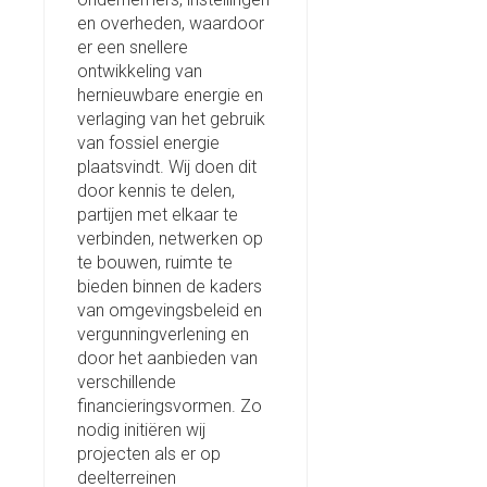
en overheden, waardoor
er een snellere
ontwikkeling van
hernieuwbare energie en
verlaging van het gebruik
van fossiel energie
plaatsvindt. Wij doen dit
door kennis te delen,
partijen met elkaar te
verbinden, netwerken op
te bouwen, ruimte te
bieden binnen de kaders
van omgevingsbeleid en
vergunningverlening en
door het aanbieden van
verschillende
financieringsvormen. Zo
nodig initiëren wij
projecten als er op
deelterreinen