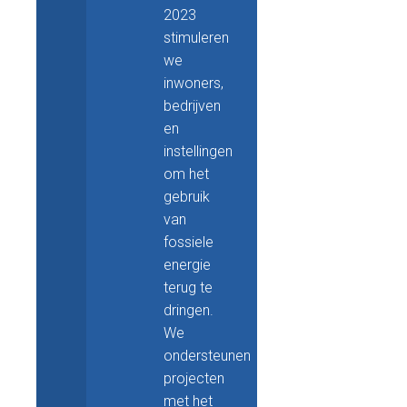
2023
stimuleren
we
inwoners,
bedrijven
en
instellingen
om het
gebruik
van
fossiele
energie
terug te
dringen.
We
ondersteunen
projecten
met het