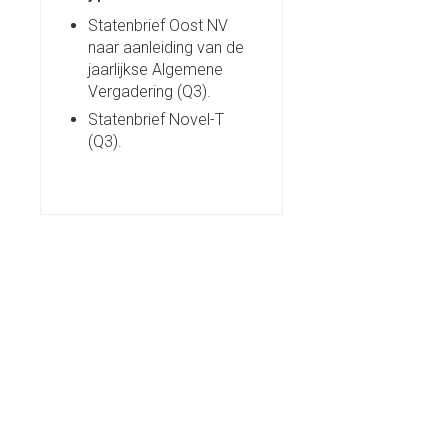
Statenbrief Oost NV
naar aanleiding van de
jaarlijkse Algemene
Vergadering (Q3).
Statenbrief Novel-T
(Q3).