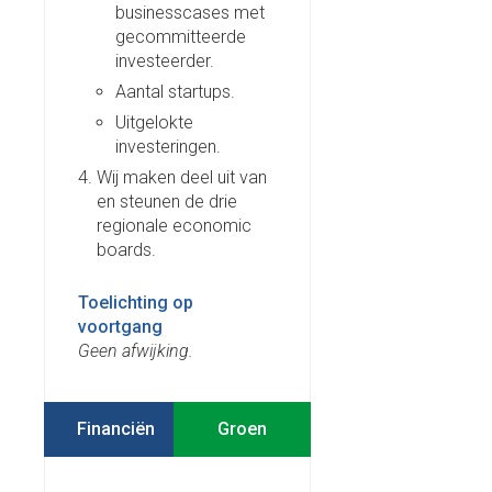
businesscases met
gecommitteerde
investeerder.
Aantal startups.
Uitgelokte
investeringen.
Wij maken deel uit van
en steunen de drie
regionale economic
boards.
Toelichting op
voortgang
Geen afwijking.
Financiën