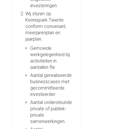
investeringen.
Wij sturen op
Kennispark Twente
conform convenant,
meerjarenplan en
jaarplan:
Gemoeide
werkgelegenheid bij
activiteiten in
aantallen fte.
Aantal gerealiseerde
businesscases met
gecommitteerde
investeerder.
Aantal ondersteunde
private of publiek-
private
samenwerkingen.