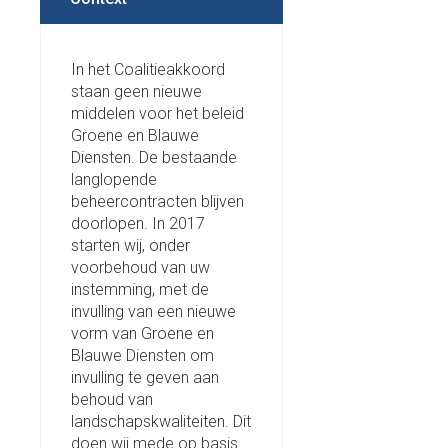
In het Coalitieakkoord
staan geen nieuwe
middelen voor het beleid
Groene en Blauwe
Diensten. De bestaande
langlopende
beheercontracten blijven
doorlopen. In 2017
starten wij, onder
voorbehoud van uw
instemming, met de
invulling van een nieuwe
vorm van Groene en
Blauwe Diensten om
invulling te geven aan
behoud van
landschapskwaliteiten. Dit
doen wij mede op basis