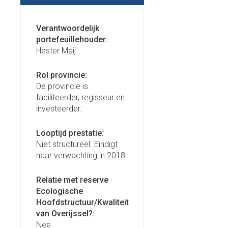
Verantwoordelijk
portefeuillehouder:
Hester Maij
Rol provincie:
De provincie is
faciliteerder, regisseur en
investeerder.
Looptijd prestatie:
Niet structureel. Eindigt
naar verwachting in 2018.
Relatie met reserve
Ecologische
Hoofdstructuur/Kwaliteit
van Overijssel?:
Nee