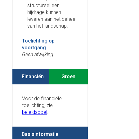
structureel een
bijdrage kunnen
leveren aan het beheer
van het landschap.
Toelichting op
voortgang
Geen afwijking.
Financiën
Voor de financiële
toelichting, zie
beleidsdoel
.
Basisinformatie