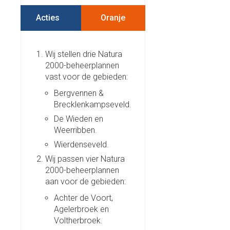
Acties
Wij stellen drie Natura
2000-beheerplannen
vast voor de gebieden:
Bergvennen &
Brecklenkampseveld.
De Wieden en
Weerribben.
Wierdenseveld.
Wij passen vier Natura
2000-beheerplannen
aan voor de gebieden:
Achter de Voort,
Agelerbroek en
Voltherbroek.