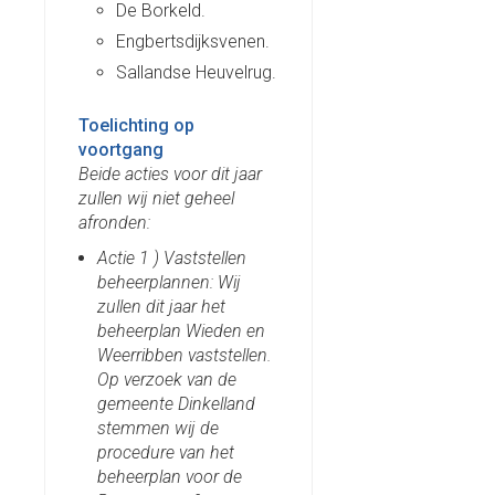
De Borkeld.
Engbertsdijksvenen.
Sallandse Heuvelrug.
Toelichting op
voortgang
Beide acties voor dit jaar
zullen wij niet geheel
afronden:
Actie 1 ) Vaststellen
beheerplannen: Wij
zullen dit jaar het
beheerplan Wieden en
Weerribben vaststellen.
Op verzoek van de
gemeente Dinkelland
stemmen wij de
procedure van het
beheerplan voor de