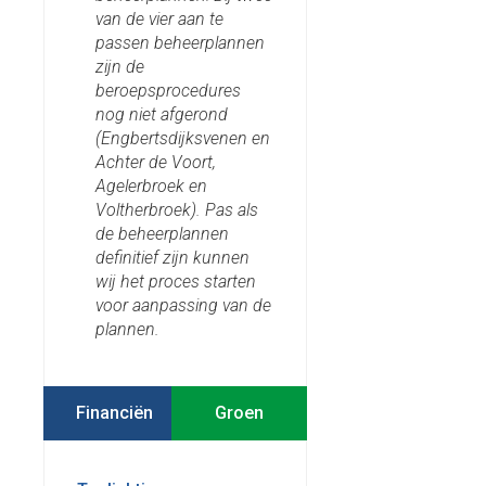
van de vier aan te
passen beheerplannen
zijn de
beroepsprocedures
nog niet afgerond
(Engbertsdijksvenen en
Achter de Voort,
Agelerbroek en
Voltherbroek). Pas als
de beheerplannen
definitief zijn kunnen
wij het proces starten
voor aanpassing van de
plannen.
Financiën