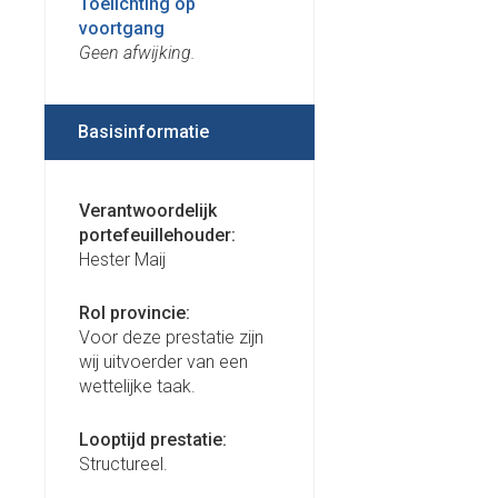
Toelichting op
voortgang
Geen afwijking.
Basisinformatie
Verantwoordelijk
portefeuillehouder:
Hester Maij
Rol provincie:
Voor deze prestatie zijn
wij uitvoerder van een
wettelijke taak.
Looptijd prestatie:
Structureel.