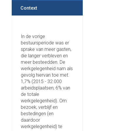
Context
In de vorige
bestuursperiode was er
sprake van meer gasten,
die langer verbleven en
meer besteedden. De
werkgelegenheid nam als
gevolg hiervan toe met
1,7% (2015 - 32.000
arbeidsplaatsen; 6% van
de totale
werkgelegenheid). Om
bezoek, verblijf en
bestedingen (en
daardoor
werkgelegenheid) te