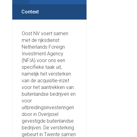
Context
Oost NV voert samen
met de rijksdienst
Netherlands Foreign
Investment Agency
(NFIA) voor ons een
specifieke taak uit,
namelijk het versterken
van de acquisitie-inzet
voor het aantrekken van
buitenlandse bedrijven en
voor
uitbreidingsinvesteringen
door in Overijssel
gevestigde buitenlandse
bedrijven. De versterking
gebeurt in Twente samen