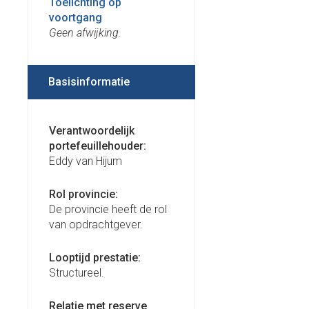
Toelichting op
voortgang
Geen afwijking.
Basisinformatie
Verantwoordelijk
portefeuillehouder:
Eddy van Hijum
Rol provincie:
De provincie heeft de rol
van opdrachtgever.
Looptijd prestatie:
Structureel.
Relatie met reserve