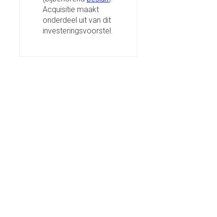
Acquisitie maakt
onderdeel uit van dit
investeringsvoorstel.