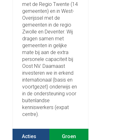
met de Regio Twente (14
gemeenten) en in West-
Overijssel met de
gemeenten in de regio
Zwolle en Deventer. Wij
dragen samen met
gemeenten in gelijke
mate bij aan de extra
personele capaciteit bij
Oost NV. Daarnaast
investeren we in erkend
internationaal (basis en
voortgezet) onderwijs en
in de ondersteuning voor
buitenlandse
kenniswerkers (expat
centre).
Acties