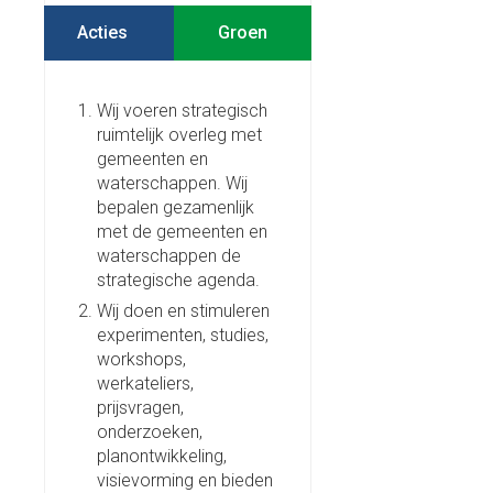
Acties
Wij voeren strategisch
ruimtelijk overleg met
gemeenten en
waterschappen. Wij
bepalen gezamenlijk
met de gemeenten en
waterschappen de
strategische agenda.
Wij doen en stimuleren
experimenten, studies,
workshops,
werkateliers,
prijsvragen,
onderzoeken,
planontwikkeling,
visievorming en bieden