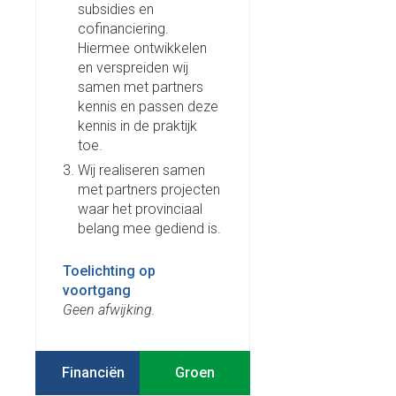
subsidies en
cofinanciering.
Hiermee ontwikkelen
en verspreiden wij
samen met partners
kennis en passen deze
kennis in de praktijk
toe.
Wij realiseren samen
met partners projecten
waar het provinciaal
belang mee gediend is.
Toelichting op
voortgang
Geen afwijking.
Financiën