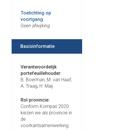
Toelichting op
voortgang
Geen afwijking.
Basisinformatie
Verantwoordelijk
portefeuillehouder:
B. Boerman, M. van Haaf,
A. Traag, H. Maij
Rol provincie:
Conform Kompas 2020
kiezen we als provincie in
de
voorkantsamenwerking