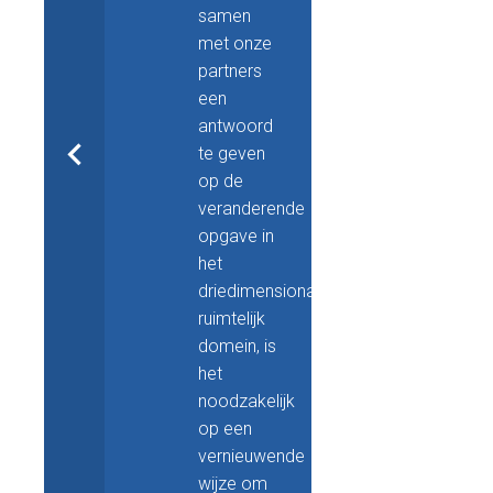
samen
met onze
partners
een
antwoord
te geven
op de
veranderende
opgave in
het
driedimensionale
ruimtelijk
domein, is
het
noodzakelijk
op een
vernieuwende
wijze om