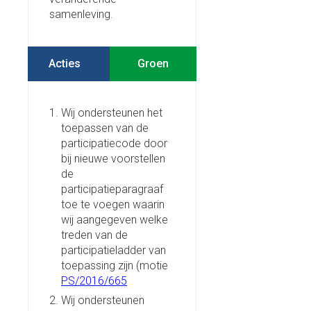
samenleving.
Acties
Wij ondersteunen het
toepassen van de
participatiecode door
bij nieuwe voorstellen
de
participatieparagraaf
toe te voegen waarin
wij aangegeven welke
treden van de
participatieladder van
toepassing zijn (motie
PS/2016/665
Wij ondersteunen