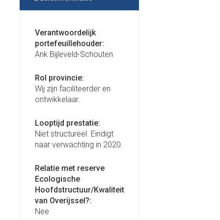
Verantwoordelijk
portefeuillehouder:
Ank Bijleveld-Schouten
Rol provincie:
Wij zijn faciliteerder en
ontwikkelaar.
Looptijd prestatie:
Niet structureel. Eindigt
naar verwachting in 2020.
Relatie met reserve
Ecologische
Hoofdstructuur/Kwaliteit
van Overijssel?:
Nee