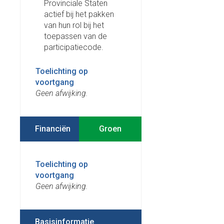
Provinciale Staten
actief bij het pakken
van hun rol bij het
toepassen van de
participatiecode.
Toelichting op
voortgang
Geen afwijking.
Financiën
Toelichting op
voortgang
Geen afwijking.
Basisinformatie