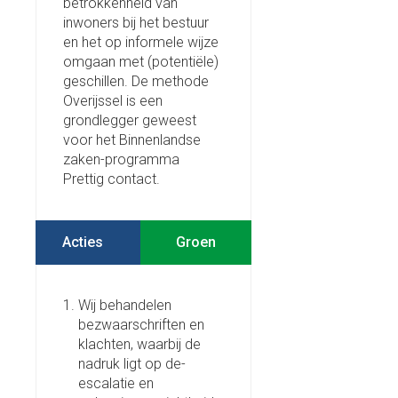
betrokkenheid van
inwoners bij het bestuur
en het op informele wijze
omgaan met (potentiële)
geschillen. De methode
Overijssel is een
grondlegger geweest
voor het Binnenlandse
zaken-programma
Prettig contact.
Acties
Wij behandelen
bezwaarschriften en
klachten, waarbij de
nadruk ligt op de-
escalatie en