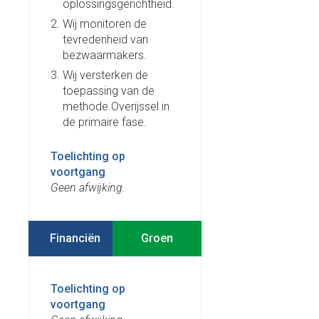
oplossingsgerichtheid.
Wij monitoren de
tevredenheid van
bezwaarmakers.
Wij versterken de
toepassing van de
methode Overijssel in
de primaire fase.
Toelichting op
voortgang
Geen afwijking.
Financiën
Toelichting op
voortgang