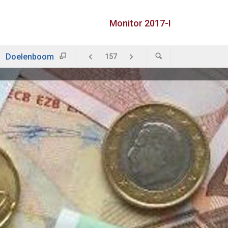
Monitor 2017-I
Doelenboom