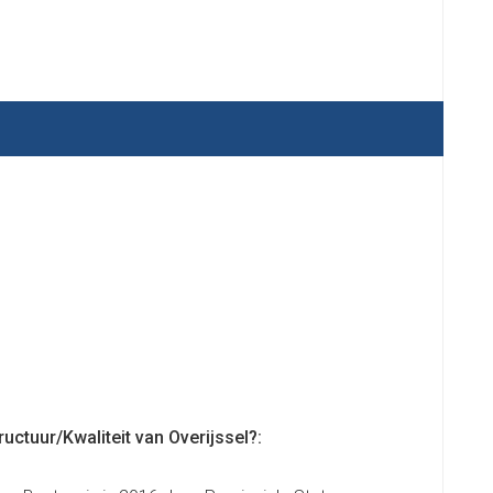
ctuur/Kwaliteit van Overijssel?: