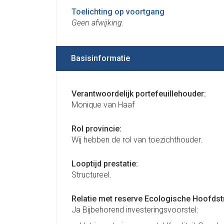
Toelichting op voortgang
Geen afwijking.
Basisinformatie
Verantwoordelijk portefeuillehouder:
Monique van Haaf
Rol provincie:
Wij hebben de rol van toezichthouder.
Looptijd prestatie:
Structureel.
Relatie met reserve Ecologische Hoofdstru
Ja Bijbehorend investeringsvoorstel: