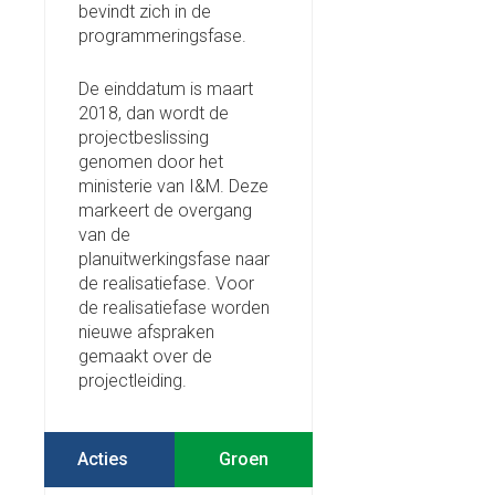
bevindt zich in de
programmeringsfase.
De einddatum is maart
2018, dan wordt de
projectbeslissing
genomen door het
ministerie van I&M. Deze
markeert de overgang
van de
planuitwerkingsfase naar
de realisatiefase. Voor
de realisatiefase worden
nieuwe afspraken
gemaakt over de
projectleiding.
Acties