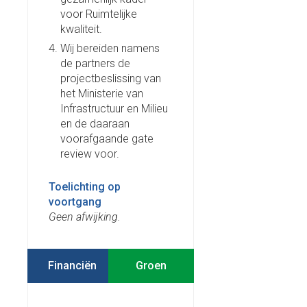
voor Ruimtelijke
kwaliteit.
Wij bereiden namens
de partners de
projectbeslissing van
het Ministerie van
Infrastructuur en Milieu
en de daaraan
voorafgaande gate
review voor.
Toelichting op
voortgang
Geen afwijking.
Financiën